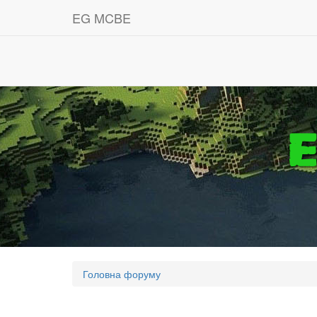
EG MCBE
Головна форуму